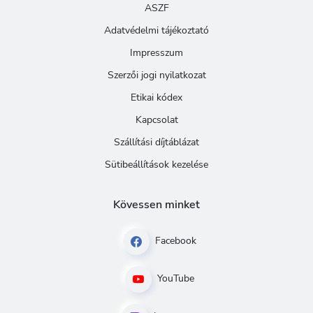
ASZF
Adatvédelmi tájékoztató
Impresszum
Szerzői jogi nyilatkozat
Etikai kódex
Kapcsolat
Szállítási díjtáblázat
Sütibeállítások kezelése
Kövessen minket
Facebook
YouTube