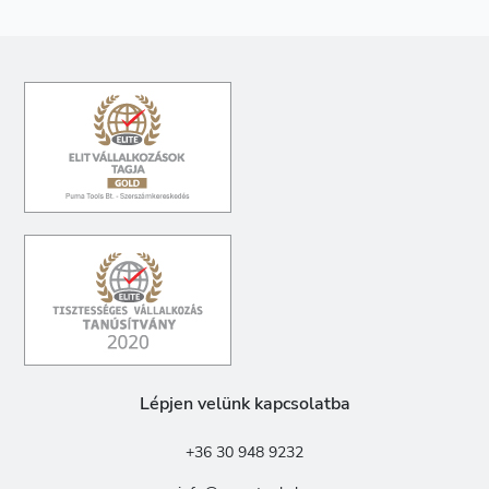
Lépjen velünk kapcsolatba
+36 30 948 9232