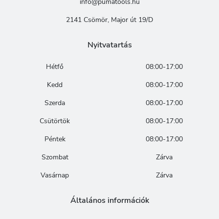
info@pumatools.hu
2141 Csömör, Major út 19/D
Nyitvatartás
Hétfő
08:00-17:00
Kedd
08:00-17:00
Szerda
08:00-17:00
Csütörtök
08:00-17:00
Péntek
08:00-17:00
Szombat
Zárva
Vasárnap
Zárva
Általános információk