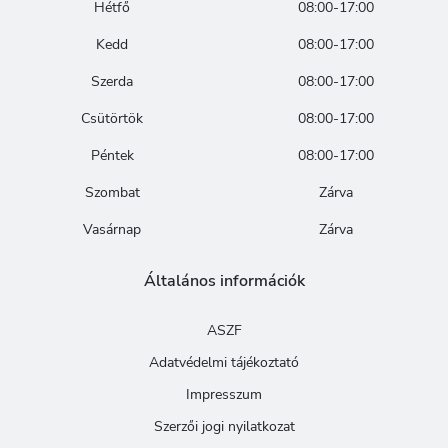
Hétfő
08:00-17:00
Kedd
08:00-17:00
Szerda
08:00-17:00
Csütörtök
08:00-17:00
Péntek
08:00-17:00
Szombat
Zárva
Vasárnap
Zárva
Általános információk
ASZF
Adatvédelmi tájékoztató
Impresszum
Szerzői jogi nyilatkozat