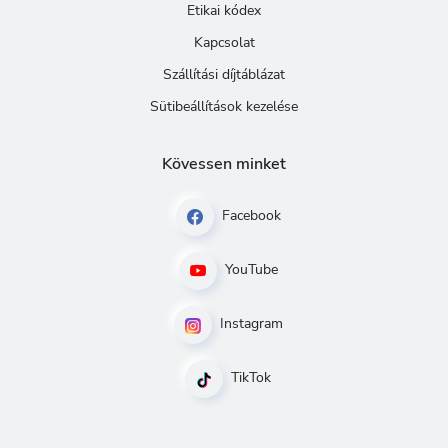
Etikai kódex
Kapcsolat
Szállítási díjtáblázat
Sütibeállítások kezelése
Kövessen minket
Facebook
YouTube
Instagram
TikTok