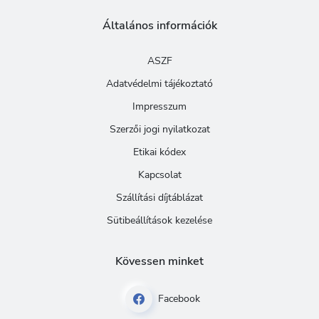
Általános információk
ASZF
Adatvédelmi tájékoztató
Impresszum
Szerzői jogi nyilatkozat
Etikai kódex
Kapcsolat
Szállítási díjtáblázat
Sütibeállítások kezelése
Kövessen minket
Facebook