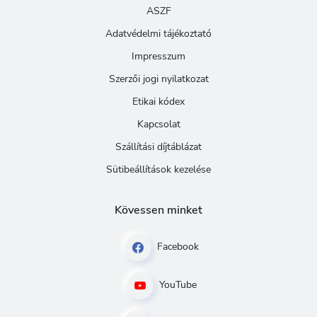
ASZF
Adatvédelmi tájékoztató
Impresszum
Szerzői jogi nyilatkozat
Etikai kódex
Kapcsolat
Szállítási díjtáblázat
Sütibeállítások kezelése
Kövessen minket
Facebook
YouTube