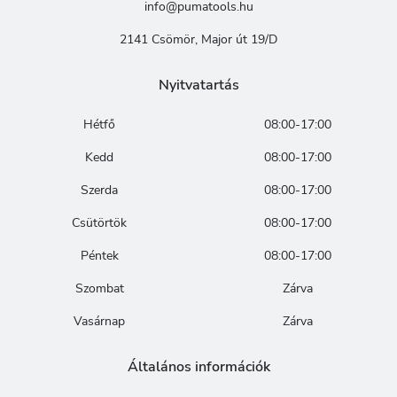
info@pumatools.hu
2141 Csömör, Major út 19/D
Nyitvatartás
Hétfő
08:00-17:00
Kedd
08:00-17:00
Szerda
08:00-17:00
Csütörtök
08:00-17:00
Péntek
08:00-17:00
Szombat
Zárva
Vasárnap
Zárva
Általános információk