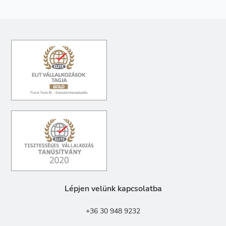
Lépjen velünk kapcsolatba
+36 30 948 9232