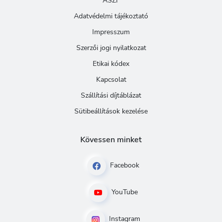
ASZF
Adatvédelmi tájékoztató
Impresszum
Szerzői jogi nyilatkozat
Etikai kódex
Kapcsolat
Szállítási díjtáblázat
Sütibeállítások kezelése
Kövessen minket
Facebook
YouTube
Instagram