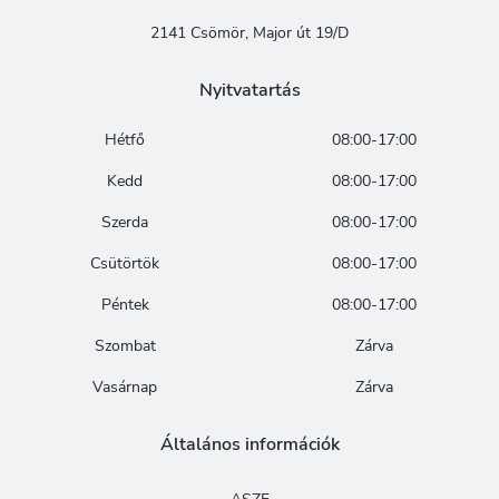
2141 Csömör, Major út 19/D
Nyitvatartás
Hétfő
08:00-17:00
Kedd
08:00-17:00
Szerda
08:00-17:00
Csütörtök
08:00-17:00
Péntek
08:00-17:00
Szombat
Zárva
Vasárnap
Zárva
Általános információk