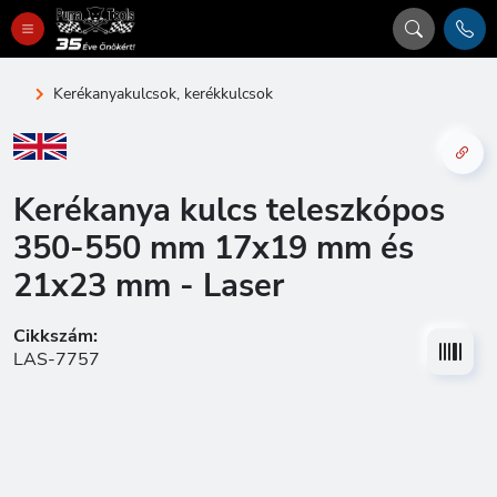
Kerékanyakulcsok, kerékkulcsok
Kerékanya kulcs teleszkópos
350-550 mm 17x19 mm és
21x23 mm - Laser
Cikkszám:
LAS-7757