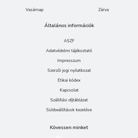
Vasárnap
Zárva
Általános információk
ASZF
Adatvédelmi tájékoztató
Impresszum
Szerzői jogi nyilatkozat
Etikai kódex
Kapcsolat
Szállítási díjtáblázat
Sütibeállítások kezelése
Kövessen minket