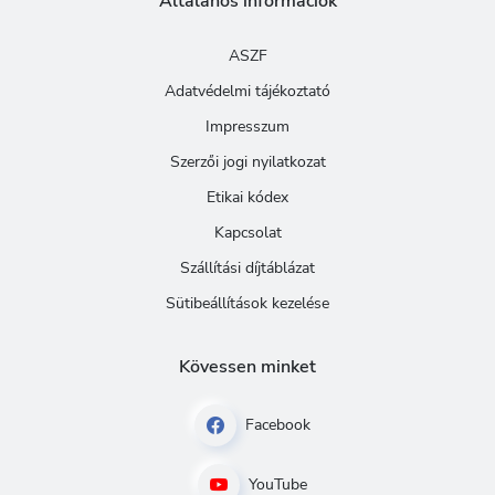
Általános információk
ASZF
Adatvédelmi tájékoztató
Impresszum
Szerzői jogi nyilatkozat
Etikai kódex
Kapcsolat
Szállítási díjtáblázat
Sütibeállítások kezelése
Kövessen minket
Facebook
YouTube