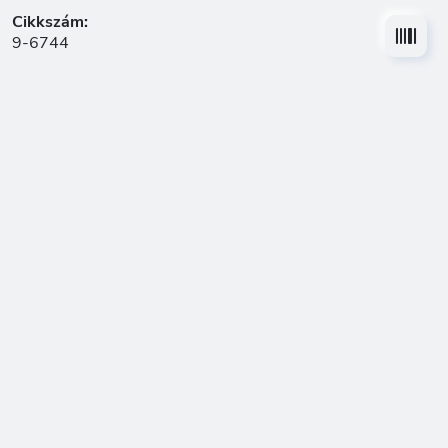
Cikkszám:
9-6744