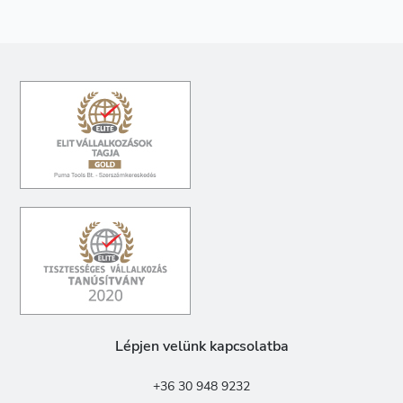
Lépjen velünk kapcsolatba
+36 30 948 9232