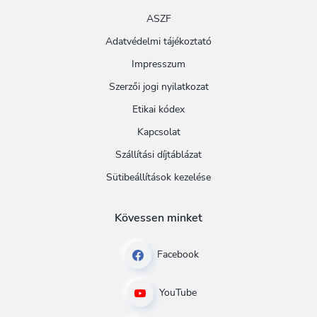
ASZF
Adatvédelmi tájékoztató
Impresszum
Szerzői jogi nyilatkozat
Etikai kódex
Kapcsolat
Szállítási díjtáblázat
Sütibeállítások kezelése
Kövessen minket
Facebook
YouTube