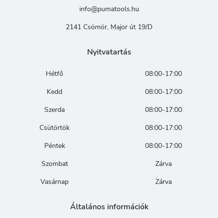
info@pumatools.hu
2141 Csömör, Major út 19/D
Nyitvatartás
Hétfő
08:00-17:00
Kedd
08:00-17:00
Szerda
08:00-17:00
Csütörtök
08:00-17:00
Péntek
08:00-17:00
Szombat
Zárva
Vasárnap
Zárva
Általános információk