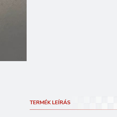
TERMÉK LEÍRÁS